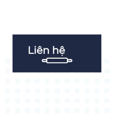
Liên hệ